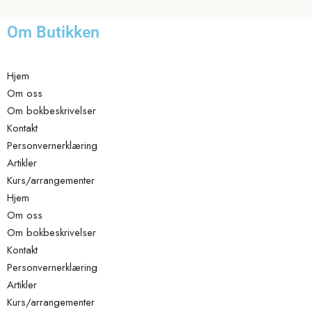
Om Butikken
Hjem
Om oss
Om bokbeskrivelser
Kontakt
Personvernerklæring
Artikler
Kurs/arrangementer
Hjem
Om oss
Om bokbeskrivelser
Kontakt
Personvernerklæring
Artikler
Kurs/arrangementer