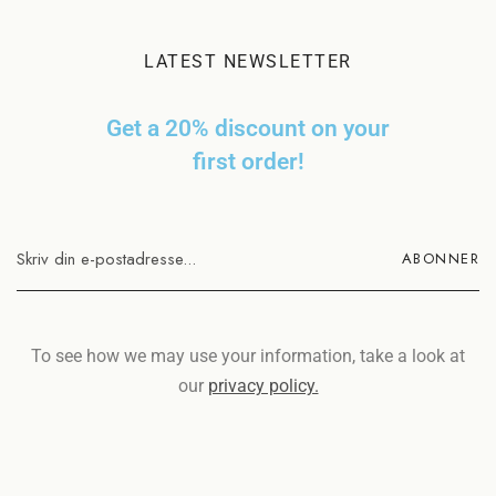
LATEST NEWSLETTER
Get a 20% discount on your
first order!
To see how we may use your information, take a look at
our
privacy policy.