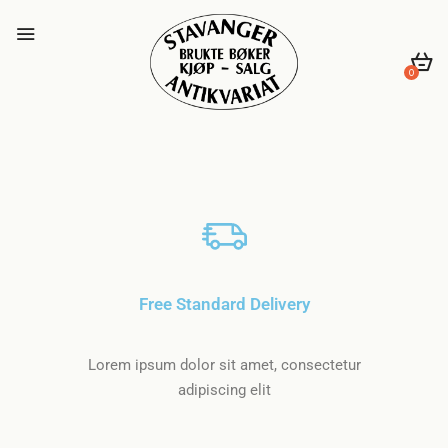
0
Free Standard Delivery
Lorem ipsum dolor sit amet, consectetur
adipiscing elit