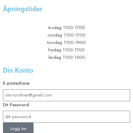
Åpningstider
tirsdag 1100-1700
onsdag 1100-1700
torsdag 1100-1900
fredag 1100-1700
lørdag 1100-1500
Din Konto
E-postadrese​
Dit Password
Logg Inn