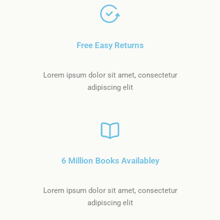
Free Easy Returns
Lorem ipsum dolor sit amet, consectetur
adipiscing elit
6 Million Books Availabley
Lorem ipsum dolor sit amet, consectetur
adipiscing elit