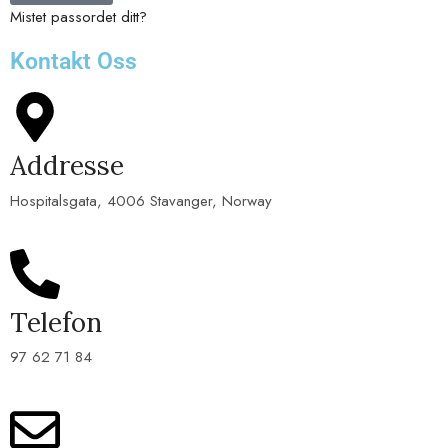
Mistet passordet ditt?
Kontakt Oss
Addresse
Hospitalsgata, 4006 Stavanger, Norway
Telefon
97 62 71 84