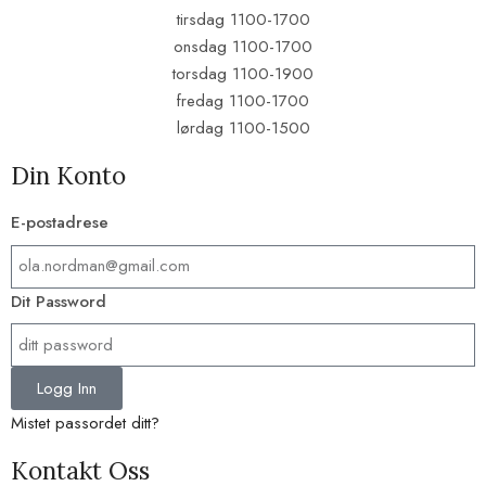
tirsdag 1100-1700
onsdag 1100-1700
torsdag 1100-1900
fredag 1100-1700
lørdag 1100-1500
Din Konto
E-postadrese​
Dit Password
Logg Inn
Mistet passordet ditt?
Kontakt Oss