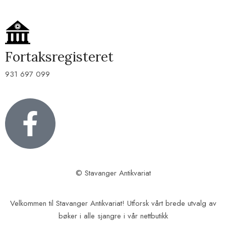
Fortaksregisteret
931 697 099
© Stavanger Antikvariat
Velkommen til Stavanger Antikvariat! Utforsk vårt brede utvalg av
bøker i alle sjangre i vår nettbutikk