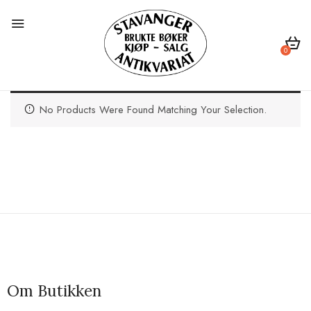
0
No Products Were Found Matching Your Selection.
Om Butikken