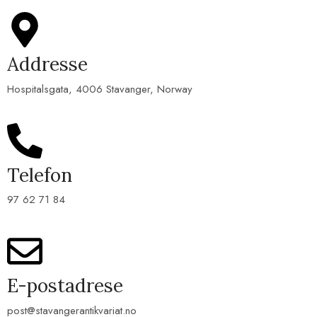
Addresse
Hospitalsgata, 4006 Stavanger, Norway
Telefon
97 62 71 84
E-postadrese
post@stavangerantikvariat.no