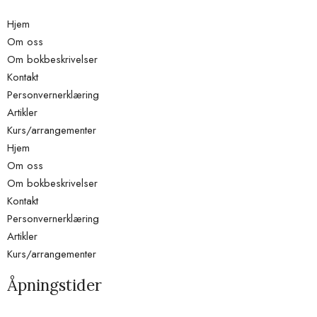
Hjem
Om oss
Om bokbeskrivelser
Kontakt
Personvernerklæring
Artikler
Kurs/arrangementer
Hjem
Om oss
Om bokbeskrivelser
Kontakt
Personvernerklæring
Artikler
Kurs/arrangementer
Åpningstider