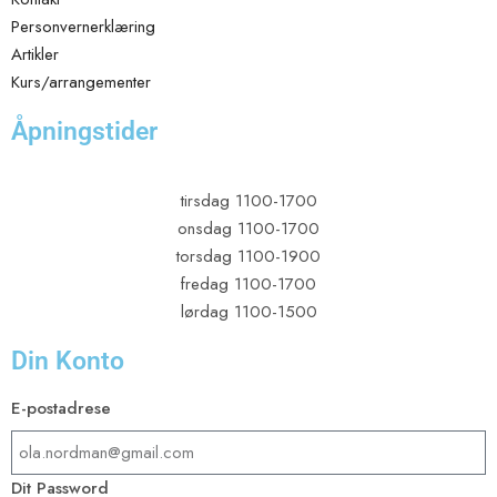
Personvernerklæring
Artikler
Kurs/arrangementer
Åpningstider
tirsdag 1100-1700
onsdag 1100-1700
torsdag 1100-1900
fredag 1100-1700
lørdag 1100-1500
Din Konto
E-postadrese​
Dit Password