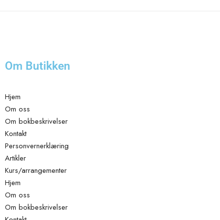
Om Butikken
Hjem
Om oss
Om bokbeskrivelser
Kontakt
Personvernerklæring
Artikler
Kurs/arrangementer
Hjem
Om oss
Om bokbeskrivelser
Kontakt