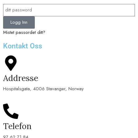
Logg Inn
Mistet passordet ditt?
Kontakt Oss
Addresse
Hospitalsgata, 4006 Stavanger, Norway
Telefon
97 62 71 84