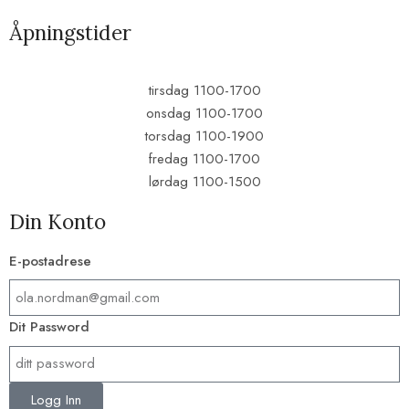
Åpningstider
tirsdag 1100-1700
onsdag 1100-1700
torsdag 1100-1900
fredag 1100-1700
lørdag 1100-1500
Din Konto
E-postadrese​
Dit Password
Logg Inn