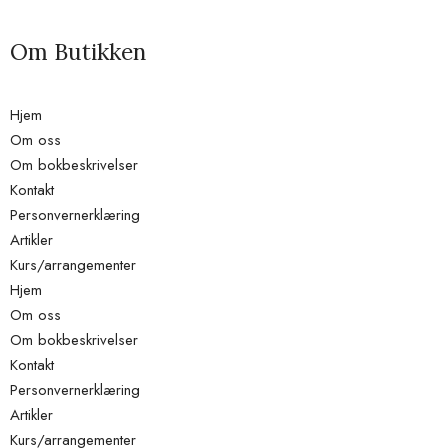
Om Butikken
Hjem
Om oss
Om bokbeskrivelser
Kontakt
Personvernerklæring
Artikler
Kurs/arrangementer
Hjem
Om oss
Om bokbeskrivelser
Kontakt
Personvernerklæring
Artikler
Kurs/arrangementer