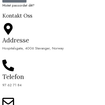
Mistet passordet ditt?
Kontakt Oss
Addresse
Hospitalsgata, 4006 Stavanger, Norway
Telefon
97 62 71 84